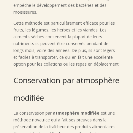
empêche le développement des bactéries et des
moisissures.
Cette méthode est particulièrement efficace pour les
fruits, les légumes, les herbes et les viandes. Les
aliments séchés conservent la plupart de leurs
nutriments et peuvent être conservés pendant de
longs mois, voire des années. De plus, ils sont légers
et faciles à transporter, ce qui en fait une excellente
option pour les collations ou les repas en déplacement.
Conservation par atmosphère
modifiée
La conservation par
atmosphère modifiée
est une
méthode novatrice qui a fait ses preuves dans la
préservation de la fraîcheur des produits alimentaires.