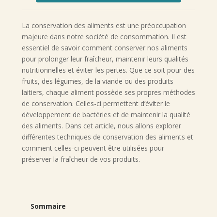
La conservation des aliments est une préoccupation
majeure dans notre société de consommation. Il est
essentiel de savoir comment conserver nos aliments
pour prolonger leur fraîcheur, maintenir leurs qualités
nutritionnelles et éviter les pertes. Que ce soit pour des
fruits, des légumes, de la viande ou des produits
laitiers, chaque aliment possède ses propres méthodes
de conservation. Celles-ci permettent d’éviter le
développement de bactéries et de maintenir la qualité
des aliments. Dans cet article, nous allons explorer
différentes techniques de conservation des aliments et
comment celles-ci peuvent être utilisées pour
préserver la fraîcheur de vos produits.
Sommaire