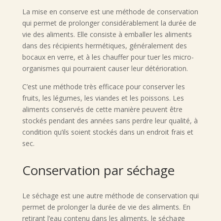
La mise en conserve est une méthode de conservation
qui permet de prolonger considérablement la durée de
vie des aliments. Elle consiste à emballer les aliments
dans des récipients hermétiques, généralement des
bocaux en verre, et à les chauffer pour tuer les micro-
organismes qui pourraient causer leur détérioration.
C’est une méthode très efficace pour conserver les
fruits, les légumes, les viandes et les poissons. Les
aliments conservés de cette manière peuvent être
stockés pendant des années sans perdre leur qualité, à
condition qu’ils soient stockés dans un endroit frais et
sec.
Conservation par séchage
Le séchage est une autre méthode de conservation qui
permet de prolonger la durée de vie des aliments. En
retirant l’eau contenu dans les aliments, le séchage