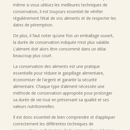
même si vous utilisez les meilleures techniques de
conservation, il est toujours essentiel de vérifier
régulièrement l’état de vos aliments et de respecter les
dates de péremption.
De plus, il faut noter qu’une fois un emballage ouvert,
la durée de conservation indiquée n’est plus valable.
L’aliment doit alors être consommé dans un délai
beaucoup plus court.
La conservation des aliments est une pratique
essentielle pour réduire le gaspillage alimentaire,
économiser de l’argent et garantir la sécurité
alimentaire. Chaque type d’aliment nécessite une
méthode de conservation appropriée pour prolonger
sa durée de vie tout en préservant sa qualité et ses
valeurs nutritionnelles.
Il est donc essentiel de bien comprendre et d’appliquer
correctement les différentes techniques de