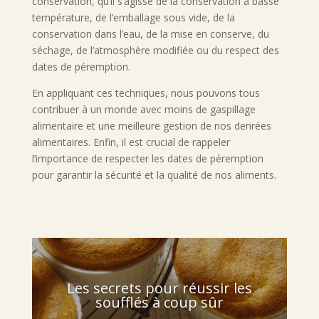
conservation, qu’il s’agisse de la conservation à basse
température, de l’emballage sous vide, de la
conservation dans l’eau, de la mise en conserve, du
séchage, de l’atmosphère modifiée ou du respect des
dates de péremption.
En appliquant ces techniques, nous pouvons tous
contribuer à un monde avec moins de gaspillage
alimentaire et une meilleure gestion de nos denrées
alimentaires. Enfin, il est crucial de rappeler
l’importance de respecter les dates de péremption
pour garantir la sécurité et la qualité de nos aliments.
Les secrets pour réussir les
soufflés à coup sûr