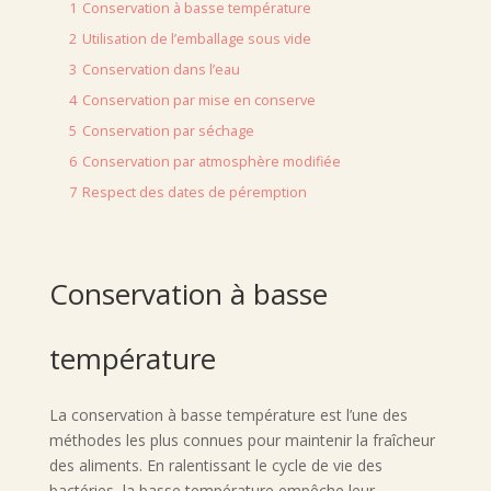
1
Conservation à basse température
2
Utilisation de l’emballage sous vide
3
Conservation dans l’eau
4
Conservation par mise en conserve
5
Conservation par séchage
6
Conservation par atmosphère modifiée
7
Respect des dates de péremption
Conservation à basse
température
La conservation à basse température est l’une des
méthodes les plus connues pour maintenir la fraîcheur
des aliments. En ralentissant le cycle de vie des
bactéries, la basse température empêche leur