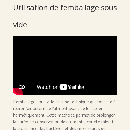
Utilisation de l’emballage sous
vide
L’emballage sous vide est une technique qui consiste à
retirer l’air autour de l’aliment avant de le sceller
hermétiquement. Cette méthode permet de prolonger
la durée de conservation des aliments, car elle ralentit
la croissance des bactéries et des moisissures qui