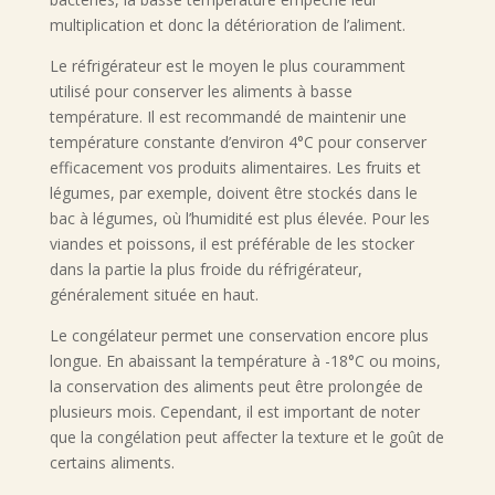
multiplication et donc la détérioration de l’aliment.
Le réfrigérateur est le moyen le plus couramment
utilisé pour conserver les aliments à basse
température. Il est recommandé de maintenir une
température constante d’environ 4°C pour conserver
efficacement vos produits alimentaires. Les fruits et
légumes, par exemple, doivent être stockés dans le
bac à légumes, où l’humidité est plus élevée. Pour les
viandes et poissons, il est préférable de les stocker
dans la partie la plus froide du réfrigérateur,
généralement située en haut.
Le congélateur permet une conservation encore plus
longue. En abaissant la température à -18°C ou moins,
la conservation des aliments peut être prolongée de
plusieurs mois. Cependant, il est important de noter
que la congélation peut affecter la texture et le goût de
certains aliments.