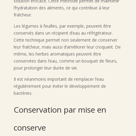
solution efficace. Cette méthode permet de maintenir
l’hydratation des aliments, ce qui contribue à leur
fraîcheur.
Les légumes à feuilles, par exemple, peuvent être
conservés dans un récipient d’eau au réfrigérateur.
Cette technique permet non seulement de conserver
leur fraîcheur, mais aussi d’améliorer leur croquant. De
même, les herbes aromatiques peuvent être
conservées dans l’eau, comme un bouquet de fleurs,
pour prolonger leur durée de vie.
Il est néanmoins important de remplacer l’eau
régulièrement pour éviter le développement de
bactéries.
Conservation par mise en
conserve