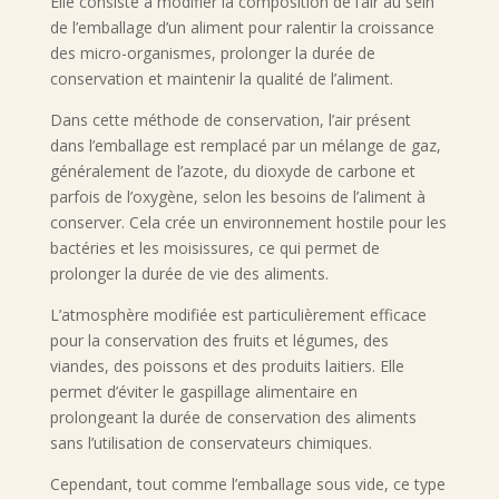
Elle consiste à modifier la composition de l’air au sein
de l’emballage d’un aliment pour ralentir la croissance
des micro-organismes, prolonger la durée de
conservation et maintenir la qualité de l’aliment.
Dans cette méthode de conservation, l’air présent
dans l’emballage est remplacé par un mélange de gaz,
généralement de l’azote, du dioxyde de carbone et
parfois de l’oxygène, selon les besoins de l’aliment à
conserver. Cela crée un environnement hostile pour les
bactéries et les moisissures, ce qui permet de
prolonger la durée de vie des aliments.
L’atmosphère modifiée est particulièrement efficace
pour la conservation des fruits et légumes, des
viandes, des poissons et des produits laitiers. Elle
permet d’éviter le gaspillage alimentaire en
prolongeant la durée de conservation des aliments
sans l’utilisation de conservateurs chimiques.
Cependant, tout comme l’emballage sous vide, ce type