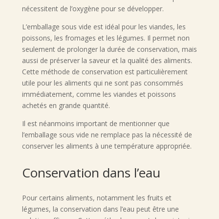
nécessitent de l’oxygène pour se développer.
L’emballage sous vide est idéal pour les viandes, les
poissons, les fromages et les légumes. Il permet non
seulement de prolonger la durée de conservation, mais
aussi de préserver la saveur et la qualité des aliments.
Cette méthode de conservation est particulièrement
utile pour les aliments qui ne sont pas consommés
immédiatement, comme les viandes et poissons
achetés en grande quantité.
Il est néanmoins important de mentionner que
l’emballage sous vide ne remplace pas la nécessité de
conserver les aliments à une température appropriée.
Conservation dans l’eau
Pour certains aliments, notamment les fruits et
légumes, la conservation dans l’eau peut être une