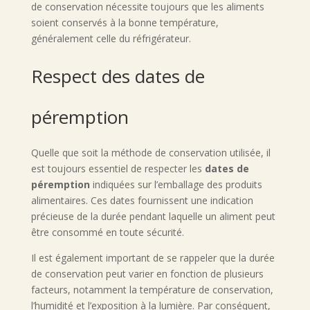
de conservation nécessite toujours que les aliments
soient conservés à la bonne température,
généralement celle du réfrigérateur.
Respect des dates de
péremption
Quelle que soit la méthode de conservation utilisée, il
est toujours essentiel de respecter les
dates de
péremption
indiquées sur l’emballage des produits
alimentaires. Ces dates fournissent une indication
précieuse de la durée pendant laquelle un aliment peut
être consommé en toute sécurité.
Il est également important de se rappeler que la durée
de conservation peut varier en fonction de plusieurs
facteurs, notamment la température de conservation,
l’humidité et l’exposition à la lumière. Par conséquent,