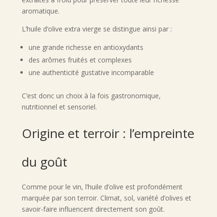
aromatique.
L’huile d’olive extra vierge se distingue ainsi par :
une grande richesse en antioxydants
des arômes fruités et complexes
une authenticité gustative incomparable
C’est donc un choix à la fois gastronomique,
nutritionnel et sensoriel.
Origine et terroir : l’empreinte
du goût
Comme pour le vin, l’huile d’olive est profondément
marquée par son terroir. Climat, sol, variété d’olives et
savoir-faire influencent directement son goût.