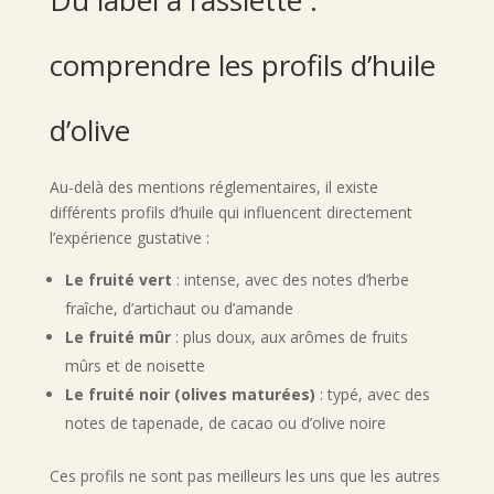
comprendre les profils d’huile
d’olive
Au-delà des mentions réglementaires, il existe
différents profils d’huile qui influencent directement
l’expérience gustative :
Le fruité vert
: intense, avec des notes d’herbe
fraîche, d’artichaut ou d’amande
Le fruité mûr
: plus doux, aux arômes de fruits
mûrs et de noisette
Le fruité noir (olives maturées)
: typé, avec des
notes de tapenade, de cacao ou d’olive noire
Ces profils ne sont pas meilleurs les uns que les autres