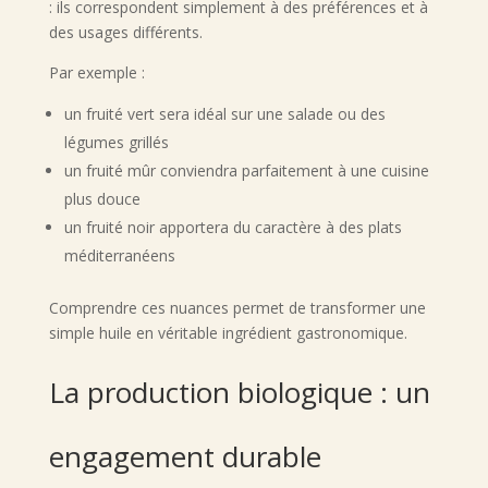
: ils correspondent simplement à des préférences et à
des usages différents.
Par exemple :
un fruité vert sera idéal sur une salade ou des
légumes grillés
un fruité mûr conviendra parfaitement à une cuisine
plus douce
un fruité noir apportera du caractère à des plats
méditerranéens
Comprendre ces nuances permet de transformer une
simple huile en véritable ingrédient gastronomique.
La production biologique : un
engagement durable