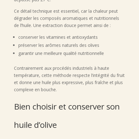
Ce détail technique est essentiel, car la chaleur peut
dégrader les composés aromatiques et nutritionnels
de l’huile. Une extraction douce permet ainsi de :
conserver les vitamines et antioxydants
préserver les arômes naturels des olives
garantir une meilleure qualité nutritionnelle
Contrairement aux procédés industriels à haute
température, cette méthode respecte l’intégrité du fruit
et donne une huile plus expressive, plus fraîche et plus
complexe en bouche.
Bien choisir et conserver son
huile d’olive