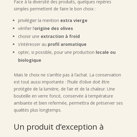
Face à la diversité des produits, quelques repères
simples permettent de faire le bon choix :
privilégier la mention
extra vierge
vérifier l’
origine des olives
choisir une
extraction à froid
s’intéresser au
profil aromatique
opter, si possible, pour une production
locale ou
biologique
Mais le choix ne s’arrête pas à l’achat. La conservation
est tout aussi importante : l’huile d’olive doit être
protégée de la lumière, de l’air et de la chaleur. Une
bouteille en verre foncé, conservée à température
ambiante et bien refermée, permettra de préserver ses
qualités plus longtemps.
Un produit d’exception à