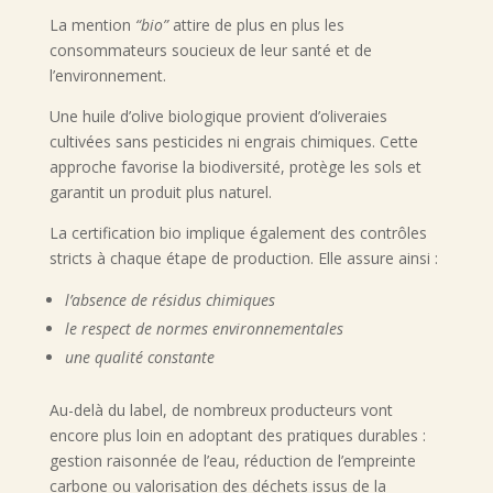
La mention
“bio”
attire de plus en plus les
consommateurs soucieux de leur santé et de
l’environnement.
Une huile d’olive biologique provient d’oliveraies
cultivées sans pesticides ni engrais chimiques. Cette
approche favorise la biodiversité, protège les sols et
garantit un produit plus naturel.
La certification bio implique également des contrôles
stricts à chaque étape de production. Elle assure ainsi :
l’absence de résidus chimiques
le respect de normes environnementales
une qualité constante
Au-delà du label, de nombreux producteurs vont
encore plus loin en adoptant des pratiques durables :
gestion raisonnée de l’eau, réduction de l’empreinte
carbone ou valorisation des déchets issus de la