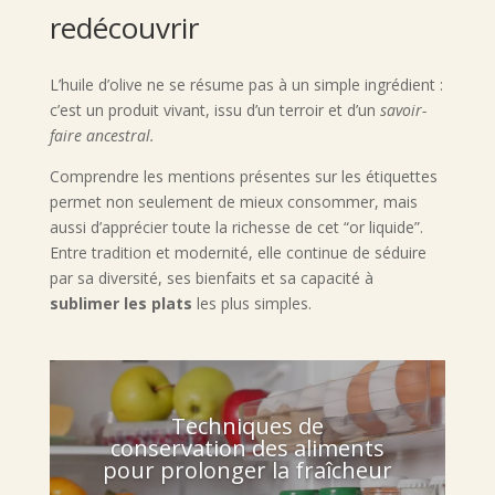
redécouvrir
L’huile d’olive ne se résume pas à un simple ingrédient :
c’est un produit vivant, issu d’un terroir et d’un
savoir-
faire ancestral.
Comprendre les mentions présentes sur les étiquettes
permet non seulement de mieux consommer, mais
aussi d’apprécier toute la richesse de cet “or liquide”.
Entre tradition et modernité, elle continue de séduire
par sa diversité, ses bienfaits et sa capacité à
sublimer les plats
les plus simples.
Techniques de
conservation des aliments
pour prolonger la fraîcheur