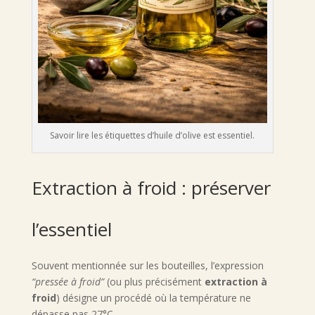
Savoir lire les étiquettes d’huile d’olive est essentiel.
Extraction à froid : préserver
l’essentiel
Souvent mentionnée sur les bouteilles, l’expression
“pressée à froid”
(ou plus précisément
extraction à
froid
) désigne un procédé où la température ne
dépasse pas 27°C.