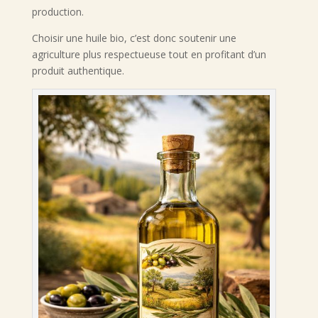
production.
Choisir une huile bio, c’est donc soutenir une
agriculture plus respectueuse tout en profitant d’un
produit authentique.