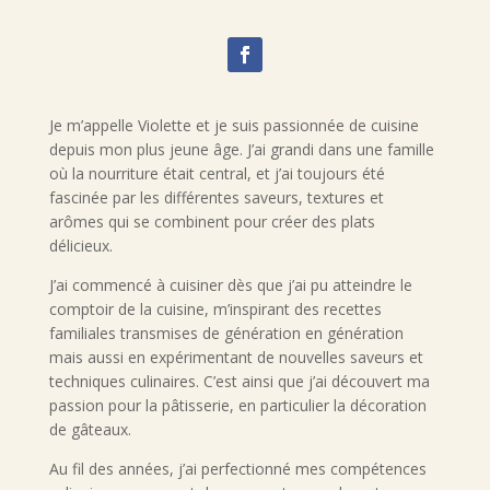
Je m’appelle Violette et je suis passionnée de cuisine
depuis mon plus jeune âge. J’ai grandi dans une famille
où la nourriture était central, et j’ai toujours été
fascinée par les différentes saveurs, textures et
arômes qui se combinent pour créer des plats
délicieux.
J’ai commencé à cuisiner dès que j’ai pu atteindre le
comptoir de la cuisine, m’inspirant des recettes
familiales transmises de génération en génération
mais aussi en expérimentant de nouvelles saveurs et
techniques culinaires. C’est ainsi que j’ai découvert ma
passion pour la pâtisserie, en particulier la décoration
de gâteaux.
Au fil des années, j’ai perfectionné mes compétences