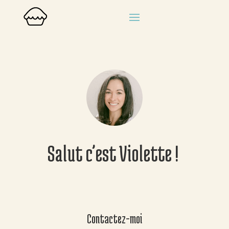
Salut c’est Violette !
Contactez-moi