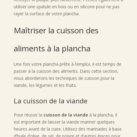
utiliser une spatule en bois ou en silicone pour ne pas
rayer la surface de votre plancha.
Maîtriser la cuisson des
aliments à la plancha
Une fois votre plancha prête à l’emploi, il est temps de
passer à la cuisson des aliments. Dans cette section,
nous aborderons les techniques de cuisson pour la
viande, les légumes et les fruits.
La cuisson de la viande
Pour réussir la
cuisson de la viande
à la plancha, il
est important de laisser la viande mariner quelques
heures avant de la cuire. Utilisez des marinades à base
d’huile d’olive, de sel, de poivre et d’autres épices pour