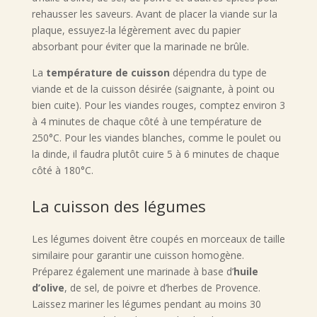
rehausser les saveurs. Avant de placer la viande sur la
plaque, essuyez-la légèrement avec du papier
absorbant pour éviter que la marinade ne brûle.
La
température de cuisson
dépendra du type de
viande et de la cuisson désirée (saignante, à point ou
bien cuite). Pour les viandes rouges, comptez environ 3
à 4 minutes de chaque côté à une température de
250°C. Pour les viandes blanches, comme le poulet ou
la dinde, il faudra plutôt cuire 5 à 6 minutes de chaque
côté à 180°C.
La cuisson des légumes
Les légumes doivent être coupés en morceaux de taille
similaire pour garantir une cuisson homogène.
Préparez également une marinade à base d’
huile
d’olive
, de sel, de poivre et d’herbes de Provence.
Laissez mariner les légumes pendant au moins 30