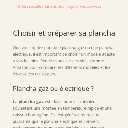
3
Des recettes variées pour régaler vos convives
Choisir et préparer sa plancha
Que vous optiez pour une plancha gaz ou une plancha
électrique, il est important de choisir un modèle adapté
à vos besoins. Rendez-vous sur des sites comme
Amazon pour comparer les différents modèles et lire
les avis des utilisateurs.
Plancha gaz ou électrique ?
La
plancha gaz
est idéale pour les cuisiniers
souhaitant une montée en température rapide et une
cuisson homogène. Elle est généralement plus
puissante que la plancha électrique et convient
parfaitement pour un usage extérieur. La plancha