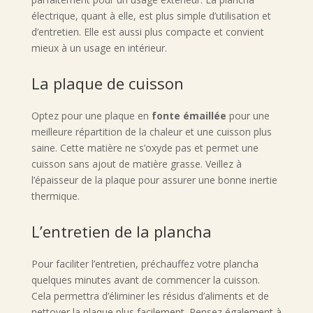
électrique, quant à elle, est plus simple d’utilisation et
d’entretien. Elle est aussi plus compacte et convient
mieux à un usage en intérieur.
La plaque de cuisson
Optez pour une plaque en
fonte émaillée
pour une
meilleure répartition de la chaleur et une cuisson plus
saine. Cette matière ne s’oxyde pas et permet une
cuisson sans ajout de matière grasse. Veillez à
l’épaisseur de la plaque pour assurer une bonne inertie
thermique.
L’entretien de la plancha
Pour faciliter l’entretien, préchauffez votre plancha
quelques minutes avant de commencer la cuisson.
Cela permettra d’éliminer les résidus d’aliments et de
nettoyer la plaque plus facilement. Pensez également à