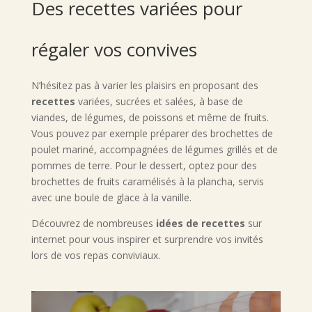
Des recettes variées pour
régaler vos convives
N’hésitez pas à varier les plaisirs en proposant des
recettes
variées, sucrées et salées, à base de
viandes, de légumes, de poissons et même de fruits.
Vous pouvez par exemple préparer des brochettes de
poulet mariné, accompagnées de légumes grillés et de
pommes de terre. Pour le dessert, optez pour des
brochettes de fruits caramélisés à la plancha, servis
avec une boule de glace à la vanille.
Découvrez de nombreuses
idées de recettes
sur
internet pour vous inspirer et surprendre vos invités
lors de vos repas conviviaux.