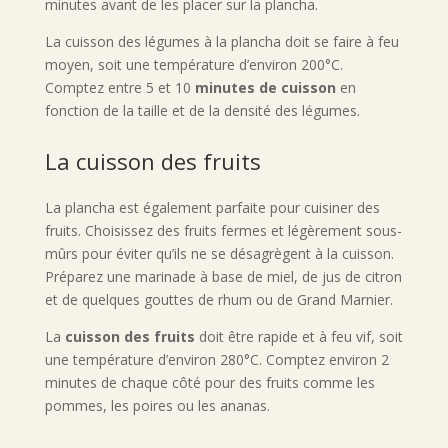
minutes avant de les placer sur la plancha.
La cuisson des légumes à la plancha doit se faire à feu
moyen, soit une température d’environ 200°C.
Comptez entre 5 et 10
minutes de cuisson
en
fonction de la taille et de la densité des légumes.
La cuisson des fruits
La plancha est également parfaite pour cuisiner des
fruits. Choisissez des fruits fermes et légèrement sous-
mûrs pour éviter qu’ils ne se désagrègent à la cuisson.
Préparez une marinade à base de miel, de jus de citron
et de quelques gouttes de rhum ou de Grand Marnier.
La
cuisson des fruits
doit être rapide et à feu vif, soit
une température d’environ 280°C. Comptez environ 2
minutes de chaque côté pour des fruits comme les
pommes, les poires ou les ananas.