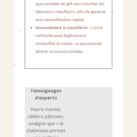
que possible du gril sans toucher les
éléments chauffants, afin de garantir
une caramélisation rapide.
Inconvénient à considérer
: Cette
méthode peut légèrement
réchauffer la crème, ce qui pourrait
altérer sa texture initiale.
Témoignages
d’experts
Pierre Hermé,
célèbre pâtissier,
souligne que « le
chalumeau permet