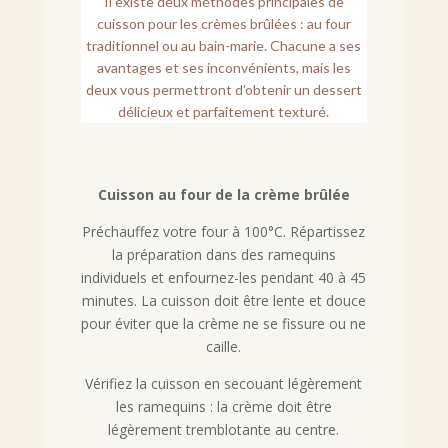
Il existe deux méthodes principales de
cuisson pour les crèmes brûlées : au four
traditionnel ou au bain-marie. Chacune a ses
avantages et ses inconvénients, mais les
deux vous permettront d’obtenir un dessert
délicieux et parfaitement texturé.
Cuisson au four de la crème brûlée
Préchauffez votre four à 100°C. Répartissez
la préparation dans des ramequins
individuels et enfournez-les pendant 40 à 45
minutes. La cuisson doit être lente et douce
pour éviter que la crème ne se fissure ou ne
caille.
Vérifiez la cuisson en secouant légèrement
les ramequins : la crème doit être
légèrement tremblotante au centre.