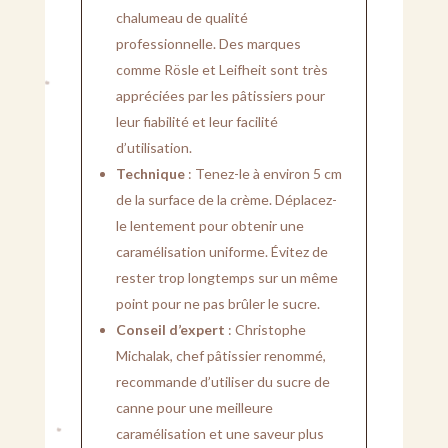
chalumeau de qualité
professionnelle. Des marques
comme Rösle et Leifheit sont très
appréciées par les pâtissiers pour
leur fiabilité et leur facilité
d’utilisation.
Technique
: Tenez-le à environ 5 cm
de la surface de la crème. Déplacez-
le lentement pour obtenir une
caramélisation uniforme. Évitez de
rester trop longtemps sur un même
point pour ne pas brûler le sucre.
Conseil d’expert
: Christophe
Michalak, chef pâtissier renommé,
recommande d’utiliser du sucre de
canne pour une meilleure
caramélisation et une saveur plus