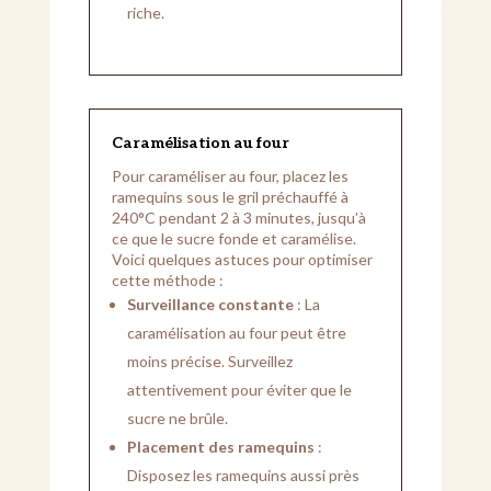
riche.
Caramélisation au four
Pour caraméliser au four, placez les
ramequins sous le gril préchauffé à
240°C pendant 2 à 3 minutes, jusqu’à
ce que le sucre fonde et caramélise.
Voici quelques astuces pour optimiser
cette méthode :
Surveillance constante
: La
caramélisation au four peut être
moins précise. Surveillez
attentivement pour éviter que le
sucre ne brûle.
Placement des ramequins
:
Disposez les ramequins aussi près