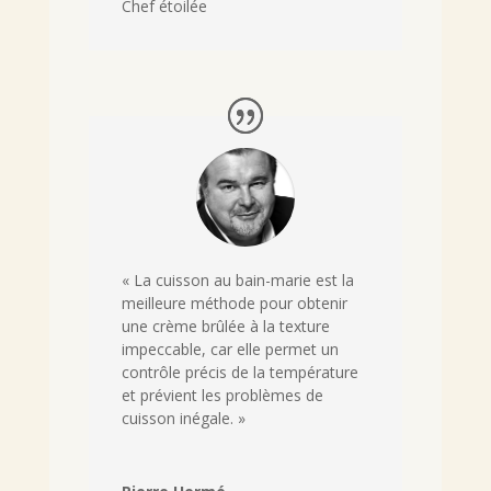
Chef étoilée
« La cuisson au bain-marie est la
meilleure méthode pour obtenir
une crème brûlée à la texture
impeccable, car elle permet un
contrôle précis de la température
et prévient les problèmes de
cuisson inégale. »