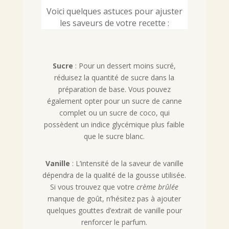
Voici quelques astuces pour ajuster
les saveurs de votre recette :
Sucre
: Pour un dessert moins sucré,
réduisez la quantité de sucre dans la
préparation de base. Vous pouvez
également opter pour un sucre de canne
complet ou un sucre de coco, qui
possèdent un indice glycémique plus faible
que le sucre blanc.
Vanille
: L’intensité de la saveur de vanille
dépendra de la qualité de la gousse utilisée.
Si vous trouvez que votre
crème brûlée
manque de goût, n’hésitez pas à ajouter
quelques gouttes d’extrait de vanille pour
renforcer le parfum.