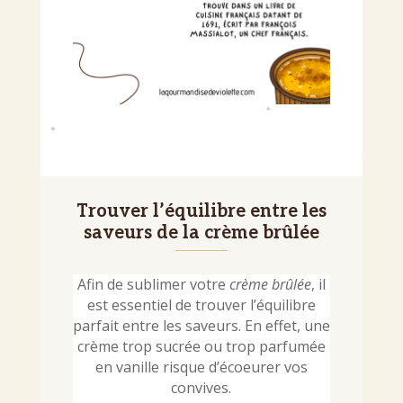
Trouver l’équilibre entre les
saveurs de la crème brûlée
Afin de sublimer votre
crème brûlée
, il
est essentiel de trouver l’équilibre
parfait entre les saveurs. En effet, une
crème trop sucrée ou trop parfumée
en vanille risque d’écoeurer vos
convives.