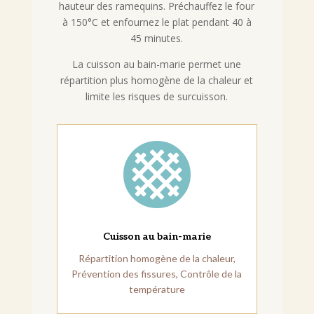
hauteur des ramequins. Préchauffez le four
à 150°C et enfournez le plat pendant 40 à
45 minutes.
La cuisson au bain-marie permet une
répartition plus homogène de la chaleur et
limite les risques de surcuisson.

Cuisson au bain-marie
Répartition homogène de la chaleur,
Prévention des fissures, Contrôle de la
température