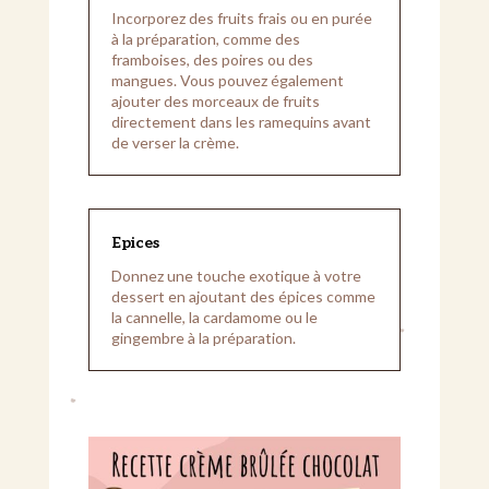
Incorporez des fruits frais ou en purée
à la préparation, comme des
framboises, des poires ou des
mangues. Vous pouvez également
ajouter des morceaux de fruits
directement dans les ramequins avant
de verser la crème.
Epices
Donnez une touche exotique à votre
dessert en ajoutant des épices comme
la cannelle, la cardamome ou le
gingembre à la préparation.