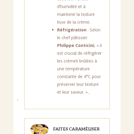
d’humidité et à
maintenir la texture
lisse de la crème.
Réfrigération
: Selon
le chef pâtissier
Philippe Conticini
, « il
est crucial de réfrigérer
les crèmes brûlées à
une température
constante de 4°C pour
préserver leur texture
et leur saveur. »
FAITES CARAMÉLISER