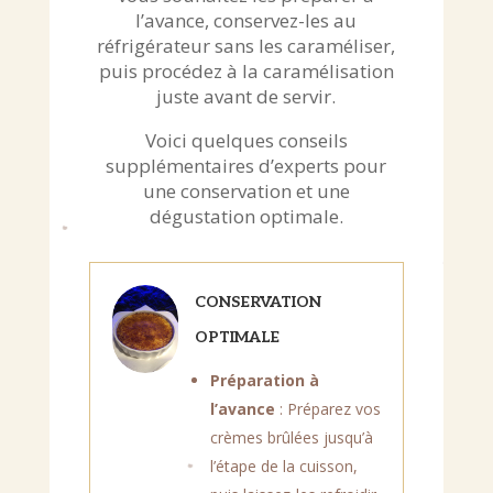
l’avance, conservez-les au
réfrigérateur sans les caraméliser,
puis procédez à la caramélisation
juste avant de servir.
Voici quelques conseils
supplémentaires d’experts pour
une conservation et une
dégustation optimale.
CONSERVATION
OPTIMALE
Préparation à
l’avance
: Préparez vos
crèmes brûlées jusqu’à
l’étape de la cuisson,