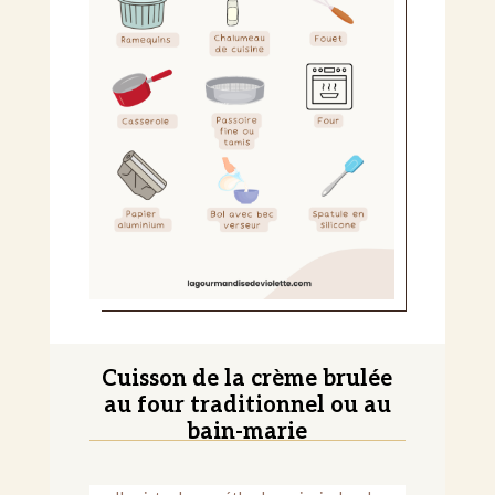
Cuisson de la crème brulée
au four traditionnel ou au
bain-marie