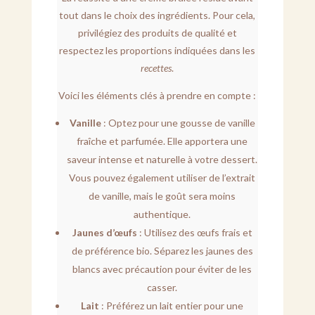
tout dans le choix des ingrédients. Pour cela,
privilégiez des produits de qualité et
respectez les proportions indiquées dans les
recettes
.
Voici les éléments clés à prendre en compte :
Vanille
: Optez pour une gousse de vanille
fraîche et parfumée. Elle apportera une
saveur intense et naturelle à votre dessert.
Vous pouvez également utiliser de l’extrait
de vanille, mais le goût sera moins
authentique.
Jaunes d’œufs
: Utilisez des œufs frais et
de préférence bio. Séparez les jaunes des
blancs avec précaution pour éviter de les
casser.
Lait
: Préférez un lait entier pour une