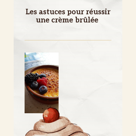
Les astuces pour réussir
une crème brûlée