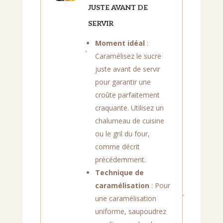
JUSTE AVANT DE
SERVIR
Moment idéal
:
Caramélisez le sucre
juste avant de servir
pour garantir une
croûte parfaitement
craquante. Utilisez un
chalumeau de cuisine
ou le gril du four,
comme décrit
précédemment.
Technique de
caramélisation
: Pour
une caramélisation
uniforme, saupoudrez