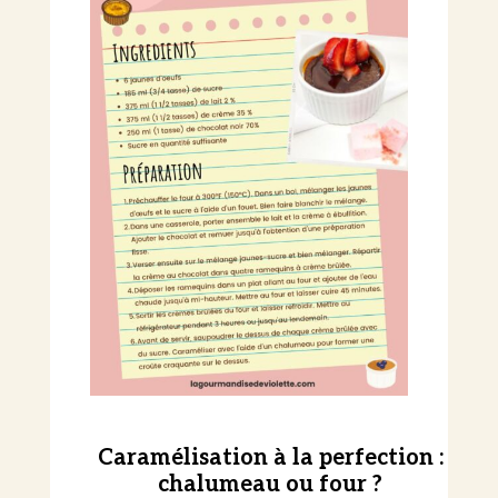
Caramélisation à la perfection :
chalumeau ou four ?