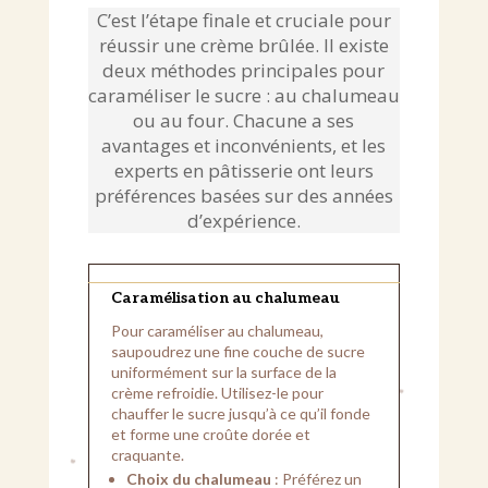
C’est l’étape finale et cruciale pour
réussir une crème brûlée. Il existe
deux méthodes principales pour
caraméliser le sucre : au chalumeau
ou au four. Chacune a ses
avantages et inconvénients, et les
experts en pâtisserie ont leurs
préférences basées sur des années
d’expérience.
Caramélisation au chalumeau
Pour caraméliser au chalumeau,
saupoudrez une fine couche de sucre
uniformément sur la surface de la
crème refroidie. Utilisez-le pour
chauffer le sucre jusqu’à ce qu’il fonde
et forme une croûte dorée et
craquante.
Choix du chalumeau
: Préférez un