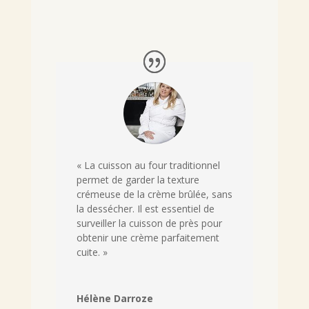
« La cuisson au four traditionnel
permet de garder la texture
crémeuse de la crème brûlée, sans
la dessécher. Il est essentiel de
surveiller la cuisson de près pour
obtenir une crème parfaitement
cuite. »
Hélène Darroze