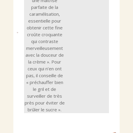
une maîtrise
parfaite de la
caramélisation,
essentielle pour
obtenir cette fine
croûte croquante
qui contraste
merveilleusement
avec la douceur de
la crème ». Pour
ceux qui n’en ont
pas, il conseille de
« préchauffer bien
le gril et de
surveiller de très
près pour éviter de
brûler le sucre ».