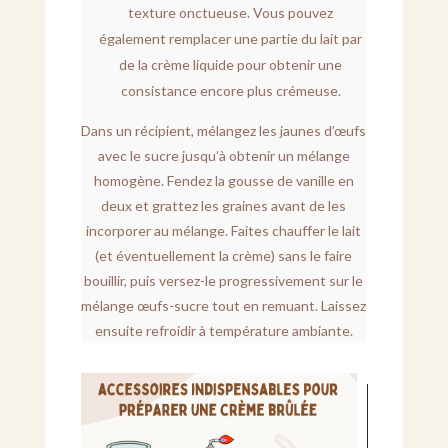
texture onctueuse. Vous pouvez
également remplacer une partie du lait par
de la crème liquide pour obtenir une
consistance encore plus crémeuse.
Dans un récipient, mélangez les jaunes d’œufs
avec le sucre jusqu’à obtenir un mélange
homogène. Fendez la gousse de vanille en
deux et grattez les graines avant de les
incorporer au mélange. Faites chauffer le lait
(et éventuellement la crème) sans le faire
bouillir, puis versez-le progressivement sur le
mélange œufs-sucre tout en remuant. Laissez
ensuite refroidir à température ambiante.