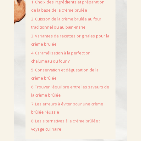
1
Choix des ingrédients et préparation
de la base de la crème brulée
2
Cuisson de la crème brulée au four
traditionnel ou au bain-marie
3
Variantes de recettes originales pour la
crème brulée
4
Caramélisation à la perfection :
chalumeau ou four ?
5
Conservation et dégustation de la
crème brûlée
6
Trouver l’équilibre entre les saveurs de
la crème brûlée
7
Les erreurs à éviter pour une crème
brûlée réussie
8
Les alternatives à la crème brûlée :
voyage culinaire