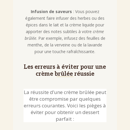
Infusion de saveurs
: Vous pouvez
également faire infuser des herbes ou des
épices dans le lait et la crème liquide pour
apporter des notes subtiles à votre
crème
brûlée
. Par exemple, infusez des feuilles de
menthe, de la verveine ou de la lavande
pour une touche rafraîchissante.
Les erreurs à éviter pour une
crème brûlée réussie
La réussite d’une crème brûlée peut
être compromise par quelques
erreurs courantes. Voici les pièges à
éviter pour obtenir un dessert
parfait :