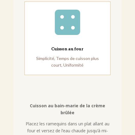

Cuisson au four
Simplicité, Temps de cuisson plus
court, Uniformité
Cuisson au bain-marie de la crème
brûlée
Placez les ramequins dans un plat allant au
four et versez de l’eau chaude jusqu’à mi-