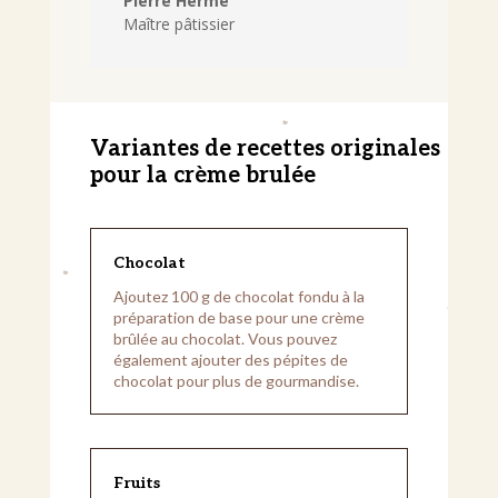
Pierre Hermé
Maître pâtissier
Variantes de recettes originales
pour la crème brulée
Chocolat
Ajoutez 100 g de chocolat fondu à la
préparation de base pour une crème
brûlée au chocolat. Vous pouvez
également ajouter des pépites de
chocolat pour plus de gourmandise.
Fruits