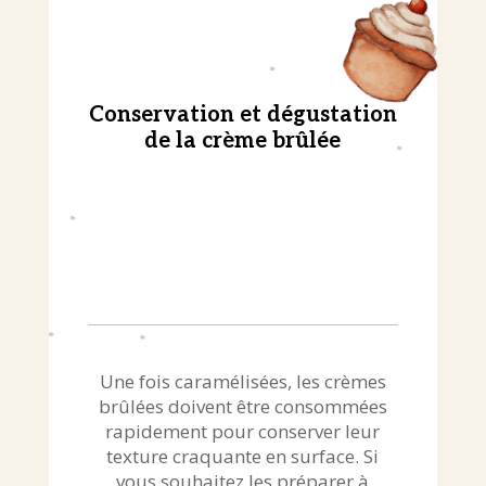
Conservation et dégustation
de la crème brûlée
Une fois caramélisées, les crèmes
brûlées doivent être consommées
rapidement pour conserver leur
texture craquante en surface. Si
vous souhaitez les préparer à