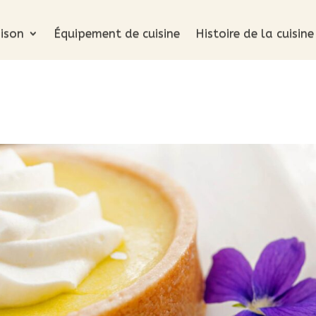
ison
Équipement de cuisine
Histoire de la cuisine