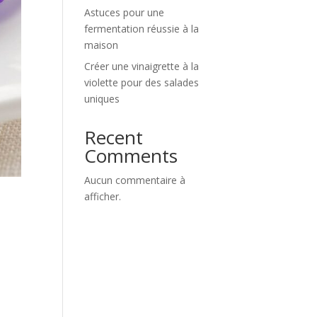
Astuces pour une
fermentation réussie à la
maison
Créer une vinaigrette à la
violette pour des salades
uniques
Recent
Comments
Aucun commentaire à
afficher.