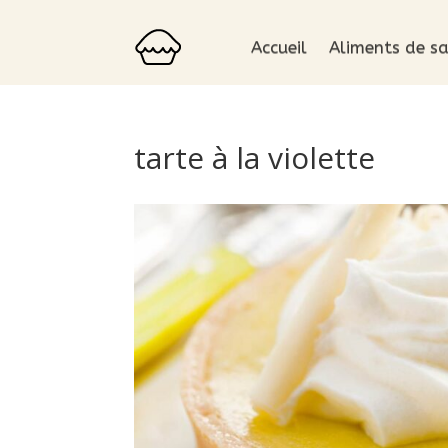
Accueil
Aliments de sa
tarte à la violette