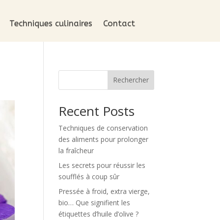
Techniques culinaires
Contact
Rechercher
Recent Posts
Techniques de conservation
des aliments pour prolonger
la fraîcheur
Les secrets pour réussir les
soufflés à coup sûr
Pressée à froid, extra vierge,
bio… Que signifient les
étiquettes d’huile d’olive ?