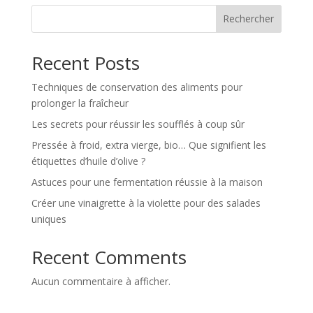
Rechercher
Recent Posts
Techniques de conservation des aliments pour
prolonger la fraîcheur
Les secrets pour réussir les soufflés à coup sûr
Pressée à froid, extra vierge, bio… Que signifient les
étiquettes d’huile d’olive ?
Astuces pour une fermentation réussie à la maison
Créer une vinaigrette à la violette pour des salades
uniques
Recent Comments
Aucun commentaire à afficher.