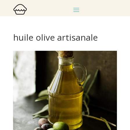
huile olive artisanale