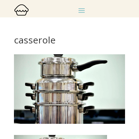
casserole