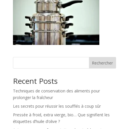
Rechercher
Recent Posts
Techniques de conservation des aliments pour
prolonger la fraîcheur
Les secrets pour réussir les soufflés à coup sûr
Pressée à froid, extra vierge, bio… Que signifient les
étiquettes d’huile d’olive ?