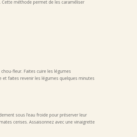
. Cette méthode permet de les caraméliser
 chou-fleur. Faites cuire les légumes
e et faites revenir les légumes quelques minutes
pidement sous l’eau froide pour préserver leur
mates cerises. Assaisonnez avec une vinaigrette