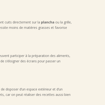
nt cuits directement sur la
plancha
ou la grille,
cessite moins de matières grasses et favorise
uvent participer à la préparation des aliments,
t de s’éloigner des écrans pour passer un
 de disposer d’un espace extérieur et d’un
ts, car on peut réaliser des recettes aussi bien