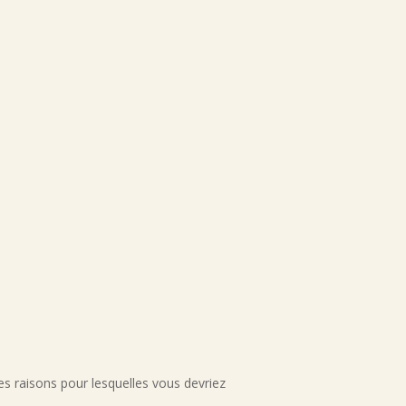
es raisons pour lesquelles vous devriez