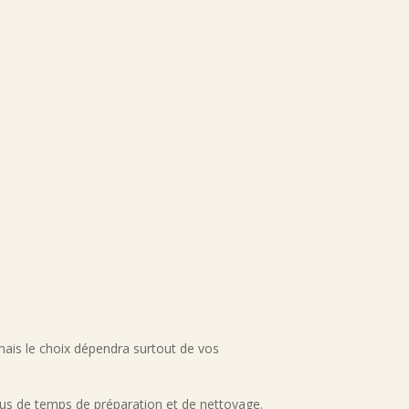
 mais le choix dépendra surtout de vos
plus de temps de préparation et de nettoyage.