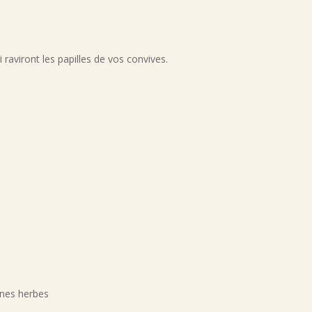
 raviront les papilles de vos convives.
ines herbes