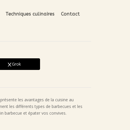
Techniques culinaires
Contact
Grok
s présente les avantages de la cuisine au
ent les différents types de barbecues et les
in barbecue et épater vos convives.