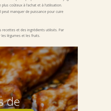
us coûteux à l’achat et à l’utilisation.
 il peut manquer de puissance pour cuire
 recettes et des ingrédients utilisés. Par
les légumes et les fruits.
s de