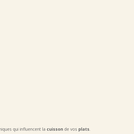
iques qui influencent la
cuisson
de vos
plats
.