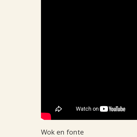
Wok en fonte