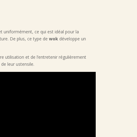
t uniformément, ce qui est idéal pour la
ature. De plus, ce type de
wok
développe un
e utilisation et de l’entretenir régulièrement
de leur ustensile.